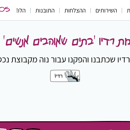
205
ת
השירותים
ההצלחות
התובנות
הלו!
ת רדיו 'בתים שאוהבים אנשים'
יו שכתבנו והפקנו עבור נוה מקבוצת נכסי