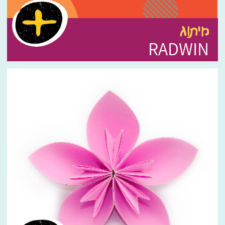
מיתוג
RADWIN