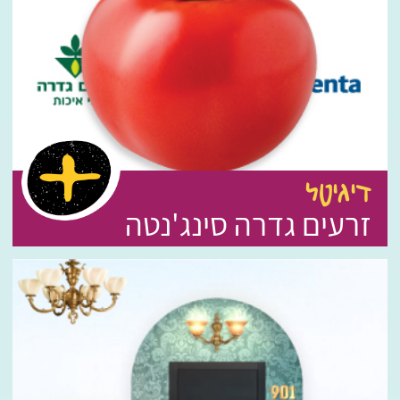
דיגיטל
זרעים גדרה סינג'נטה