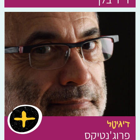
דיגיטל
פרוג'נטיקס