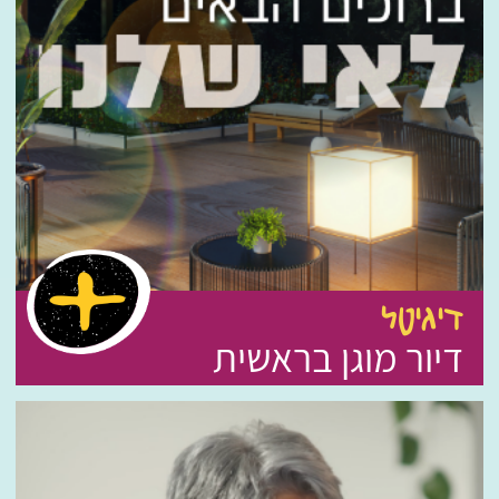
דיגיטל
דיור מוגן בראשית