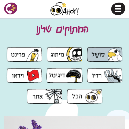
המתוקים שלנו