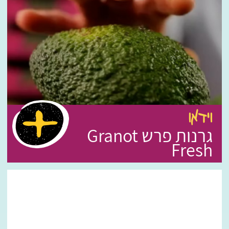
וידאו
גרנות פרש Granot
Fresh