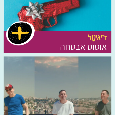
דיגיטל
אוטוס אבטחה