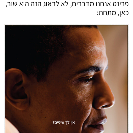
פרינט אנחנו מדברים, לא לדאוג הנה היא שוב,
כאן, מתחת: