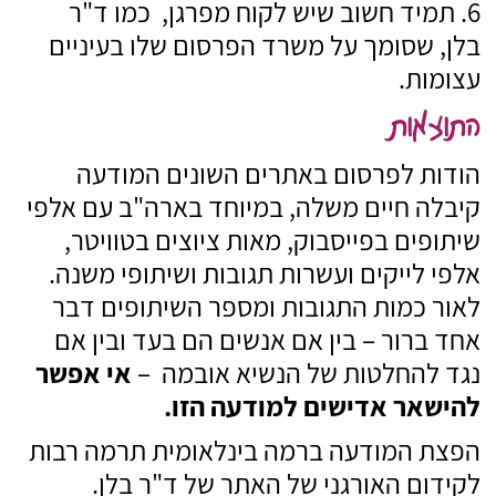
תמיד חשוב שיש לקוח מפרגן, כמו ד"ר
בלן, שסומך על משרד הפרסום שלו בעיניים
עצומות.
התוצאות
הודות לפרסום באתרים השונים המודעה
קיבלה חיים משלה, במיוחד בארה"ב עם אלפי
שיתופים בפייסבוק, מאות ציוצים בטוויטר,
אלפי לייקים ועשרות תגובות ושיתופי משנה.
לאור כמות התגובות ומספר השיתופים דבר
אחד ברור – בין אם אנשים הם בעד ובין אם
נגד להחלטות של הנשיא אובמה –
אי אפשר
להישאר אדישים למודעה הזו.
הפצת המודעה ברמה בינלאומית תרמה רבות
לקידום האורגני של האתר של ד"ר בלן.