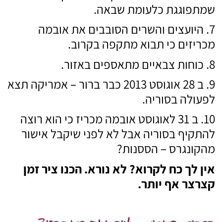
שמתפוגגת כלעומת שבאה.
היועצים והשרים הסובבים את אובמה
מכריזים כי תבוא מתקפה בקרוב.
כוחות צבאיים מתאספים באזור.
ב 28 אוגוסט 2013 כבר ברור – אמריקה תצא
לפעולה בסוריה.
ב 31 לאוגוסט אובמה מכריז כי הוא רוצה
להתקיף בסוריה אבל לא לפני שיקבל אישור
מהקונגרס – הססנות?
אין לך כח לקרוא? לא נורא. הכנו ציר זמן
קצרצר אף יותר.