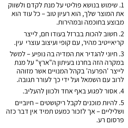
שימוש בנושא פוליטי על מנת לקדם ולשווק
את המוצר שלך, הוא רעיון טוב – כל עוד הוא
מבוצע בחוכמה ובמהירות.
חשוב להכות בברזל בעודו חם, לייצר
קריאייטיב מהיר, עם קופי ועיצוב עוצרי עין.
חיוני להגדיר את המדיה בה נופיע – למשל
במקרה הזה בחרנו בעיתון ה"ארץ" על מנת
לייצר 'הפרעה' בקהל המנויים אשר מזוהה
לרוב עם השמאל ועל ידי כך לעורר תגובה.
אסור לפגוע באף אחד ולכוון להעליב.
להיות מוכנים לקבל ריקושטים – חיוביים
ושליליים – אך לזכור כמעט תמיד אין דבר כזה
פרסום רע.