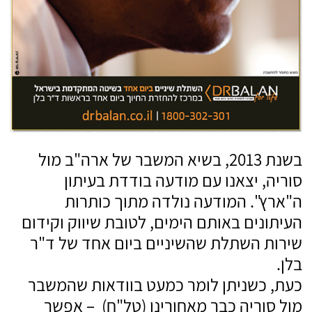
בשנת 2013, בשיא המשבר של ארה"ב מול
סוריה, יצאנו עם מודעה בודדת בעיתון
ה"ארץ". המודעה נולדה מתוך כותרות
העיתונים באותם הימים, לטובת שיווק וקידום
שירות השתלת שהשיניים ביום אחד של ד"ר
בלן.
כעת, כשניתן לומר כמעט בוודאות שהמשבר
מול סוריה כבר מאחורינו (טל"ח) – אפשר