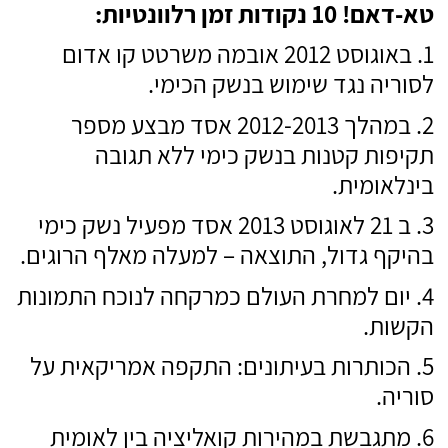
טא-דאם! 10 נקודות זמן רלוונטיות:
באוגוסט 2012 אובמה משרטט קו אדום
לסוריה נגד שימוש בנשק הכימי.
במהלך 2012-2013 אסד מבצע מספר
תקיפות קטנות בנשק כימי ללא תגובה
בינלאומית.
ב 21 לאוגוסט 2013 אסד מפעיל נשק כימי
בהיקף גדול, התוצאה – למעלה מאלף הרוגים.
יום למחרת העולם כמרקחה לנוכח התמונות
הקשות.
הכותרות בעיתונים: התקפה אמריקאית על
סוריה.
מתגבשת במהירות קואליציה בין לאומית