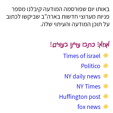
באותו יום שפורסמה המודעה קיבלנו מספר
פניות מערוצי חדשות בארה"ב שביקשו לכתוב
על תוכן המודעה והעיתוי שלה.
אמא! כתבו עלינו בעולם!
Times of israel
Politico
NY daily news
NY Times
Huffington post
fox news