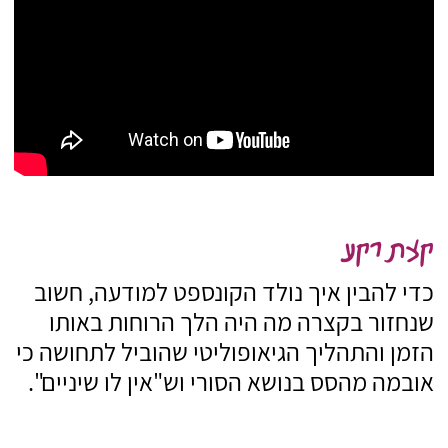
קצת רקע
כדי להבין איך נולד הקונספט למודעה, חשוב
שנחזור בקצרה מה היה הלך הרוחות באותו
הזמן והתהליך הגיאופוליטי שהוביל לתחושה כי
אובמה מהסס בנושא הסורי וש"אין לו שיניים".