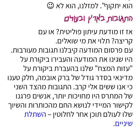
הוא יתקוף". למזלנו, הוא לא 😉
התגובות בארץ ובעולם
אז זו מודעת עיתון פוליטית? או עם
קריצה? תלוי את מי שואלים.
עם פרסום המודעה קיבלנו תגובות מעורבות.
היו שגינו את המודעה והעבירו ביקורת על
"עזות המצח" שלנו בהעברת ביקורת על
מדינאי בסדר גודל של ברק אובמה, חלק טענו
כי אנו ששים אלי קרב. התגובות מהצד השני
של המתרס היו מחויכות יותר, אנשים פרגנו
לקישור המיידי לנושא החם מהכותרות והשיוך
שלו לעולם תוכן אחר לחלוטין –
השתלת
שיניים
.