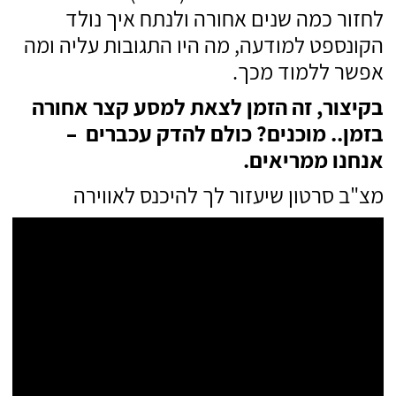
לחזור כמה שנים אחורה ולנתח איך נולד
הקונספט למודעה, מה היו התגובות עליה ומה
אפשר ללמוד מכך.
בקיצור, זה הזמן לצאת למסע קצר אחורה
בזמן.. מוכנים? כולם להדק עכברים –
אנחנו ממריאים.
מצ"ב סרטון שיעזור לך להיכנס לאווירה