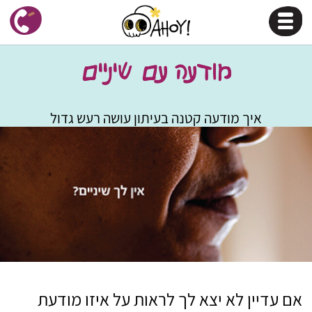
מודעה עם שיניים
איך מודעה קטנה בעיתון עושה רעש גדול
אם עדיין לא יצא לך לראות על איזו מודעת