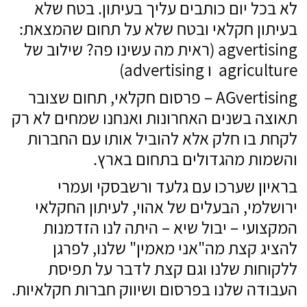
לא בכל יום כותבים עליך בעיתון. בטח שלא
בעיתון חקלאי ובטח שלא על תחום שהמצאת:
agvertising (ראית מה עשינו פה? שילוב של
agriculture ו advertising)
AGvertising – פרסום חקלאי, תחום שצובר
תאוצה בשנים האחרונות ואנחנו שמחים לא רק
לקחת בו חלק אלא להוביל אותו עם החברות
והשמות מהגדולים בתחום בארץ.
בראיון שערכו עם גלעד ורשבסקי ועמרי
ירושלמי, הבעלים של אהוי, לעיתון החקלאי
המקצועי – יבול שיא – היתה לנו הזדמנות
להציג קצת מה"אני מאמין" שלנו, לפרגן
ללקוחות שלנו וגם קצת לדבר על תפיסת
העבודה שלנו בפרסום ושיווק חברות חקלאיות.